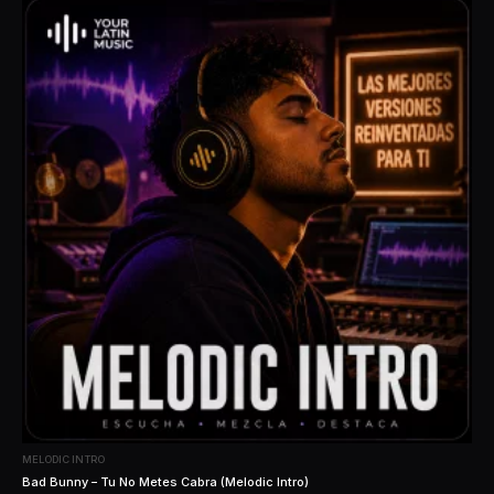
MELODIC INTRO
Bad Bunny – Tu No Metes Cabra (Melodic Intro)