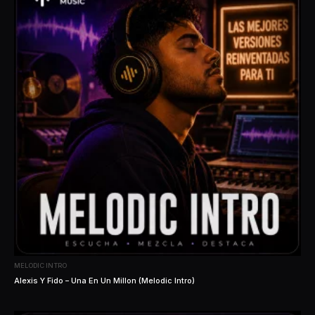
MELODIC INTRO
Alexis Y Fido – Una En Un Millon (Melodic Intro)