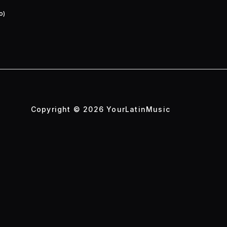
o)
Copyright © 2026 YourLatinMusic