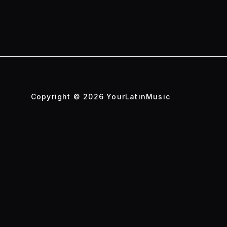
Copyright © 2026 YourLatinMusic