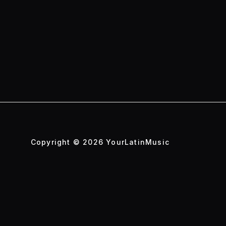
Copyright © 2026 YourLatinMusic