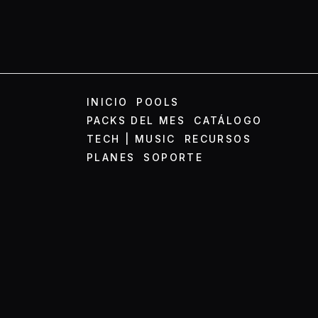
INICIO
POOLS
PACKS DEL MES
CATÁLOGO
TECH | MUSIC
RECURSOS
PLANES
SOPORTE