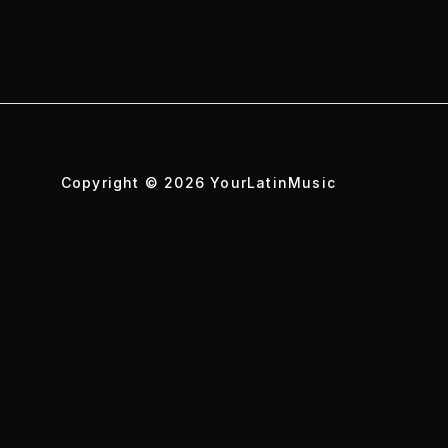
Copyright © 2026 YourLatinMusic