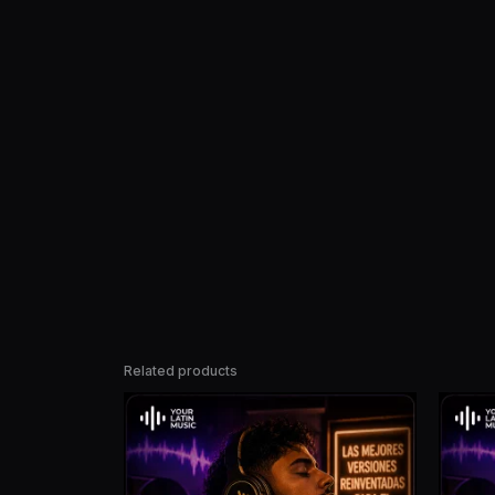
Related products