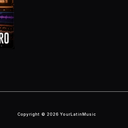
Copyright © 2026 YourLatinMusic