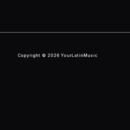
Copyright © 2026 YourLatinMusic