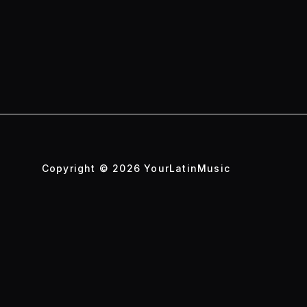
Copyright © 2026 YourLatinMusic