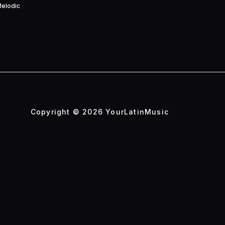
Melodic
Copyright © 2026 YourLatinMusic