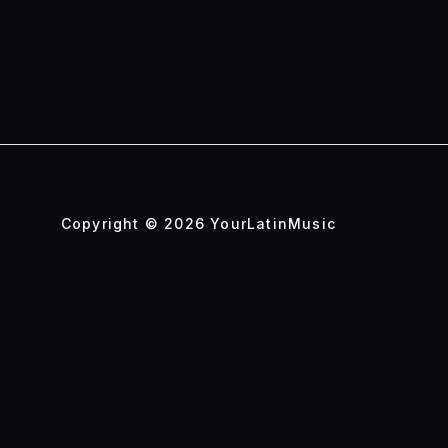
Copyright © 2026 YourLatinMusic