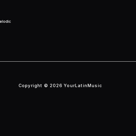
elodic
Copyright © 2026 YourLatinMusic