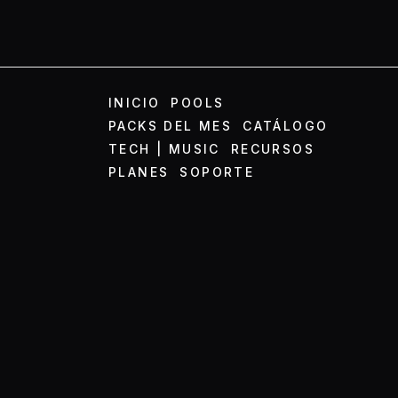
INICIO
POOLS
PACKS DEL MES
CATÁLOGO
TECH | MUSIC
RECURSOS
PLANES
SOPORTE