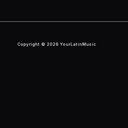
Copyright © 2026 YourLatinMusic