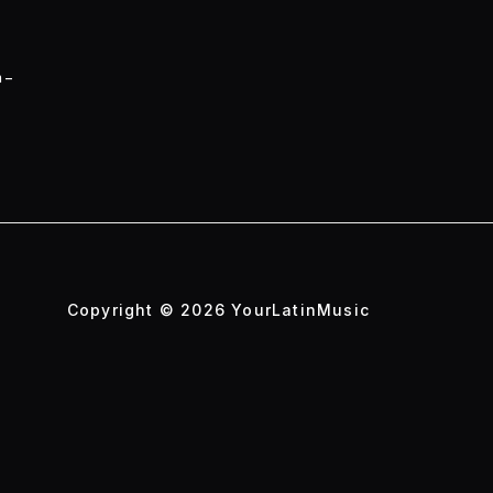
 –
Copyright © 2026 YourLatinMusic