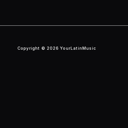
Copyright © 2026 YourLatinMusic