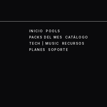
INICIO
POOLS
PACKS DEL MES
CATÁLOGO
TECH | MUSIC
RECURSOS
PLANES
SOPORTE