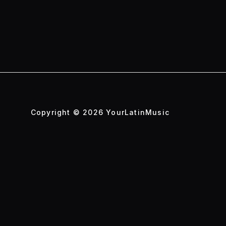
Copyright © 2026 YourLatinMusic