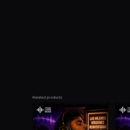
Related products