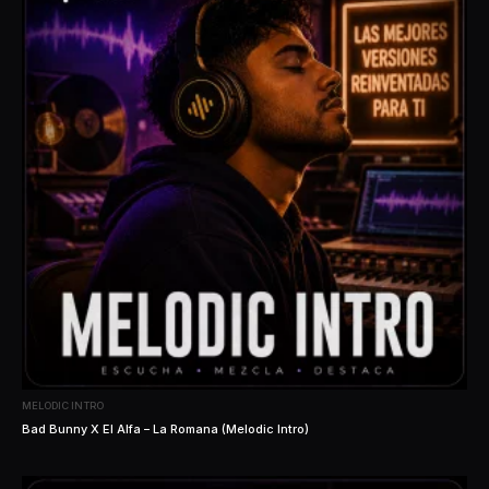
MELODIC INTRO
Bad Bunny X El Alfa – La Romana (Melodic Intro)