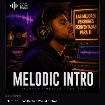
MELODIC INTRO
Belee – No Tiene Sentido (Melodic Intro)