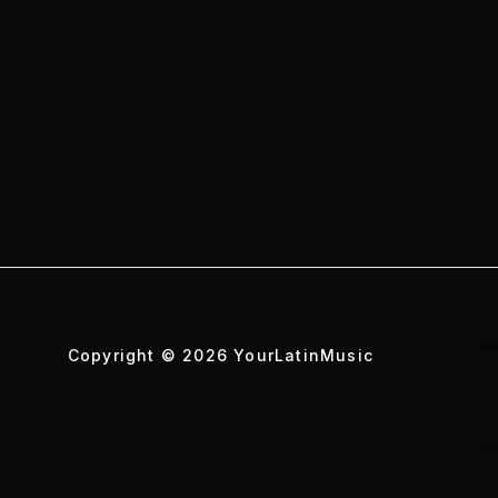
Copyright © 2026 YourLatinMusic