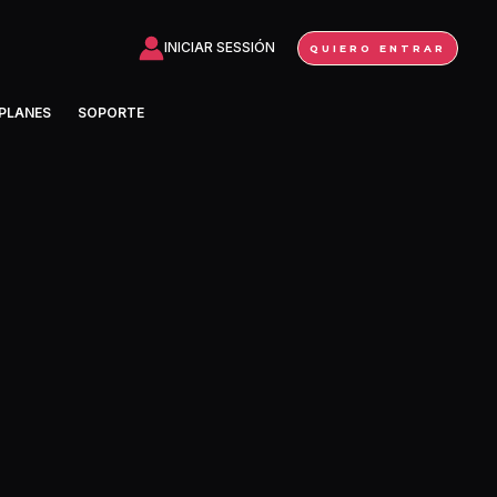
INICIAR SESSIÓN
QUIERO ENTRAR
PLANES
SOPORTE