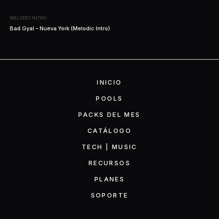
MELODIC INTRO
Bad Gyal – Nueva York (Melodic Intro)
INICIO
POOLS
PACKS DEL MES
CATÁLOGO
TECH | MUSIC
RECURSOS
PLANES
SOPORTE