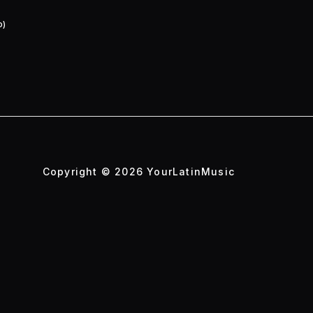
o)
Copyright © 2026 YourLatinMusic