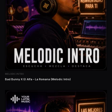
MELODIC INTRO
Bad Bunny X El Alfa – La Romana (Melodic Intro)