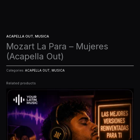
ACAPELLA OUT
,
MUSICA
Mozart La Para – Mujeres
(Acapella Out)
Categories:
ACAPELLA OUT
,
MUSICA
Related products