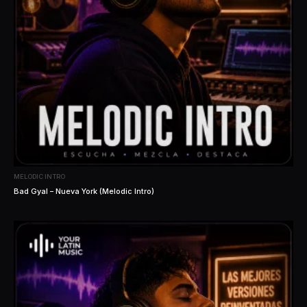
MELODIC INTRO
Bad Gyal – Nueva York (Melodic Intro)