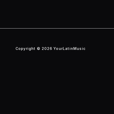
Copyright © 2026 YourLatinMusic