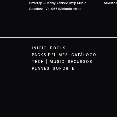
Bizarrap – Daddy Yankee Bzrp Music
Alberto 
Sessions, Vol 066 (Melodic Intro)
INICIO
POOLS
PACKS DEL MES
CATÁLOGO
TECH | MUSIC
RECURSOS
PLANES
SOPORTE