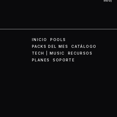
Intro)
INICIO
POOLS
PACKS DEL MES
CATÁLOGO
TECH | MUSIC
RECURSOS
PLANES
SOPORTE