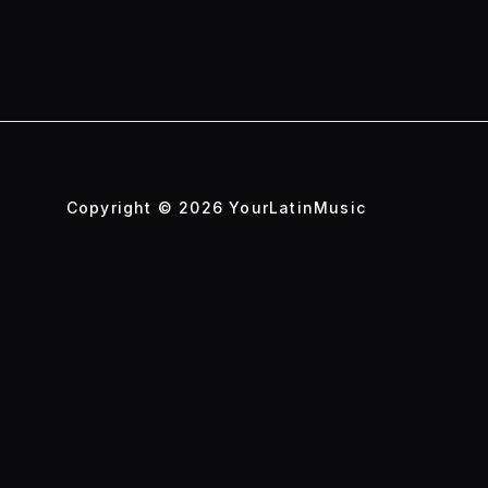
Copyright © 2026 YourLatinMusic