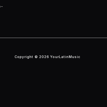
 –
Copyright © 2026 YourLatinMusic