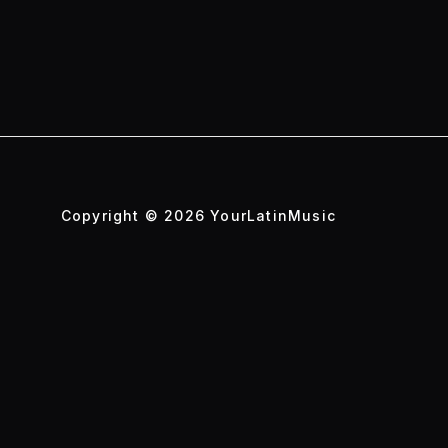
Copyright © 2026 YourLatinMusic