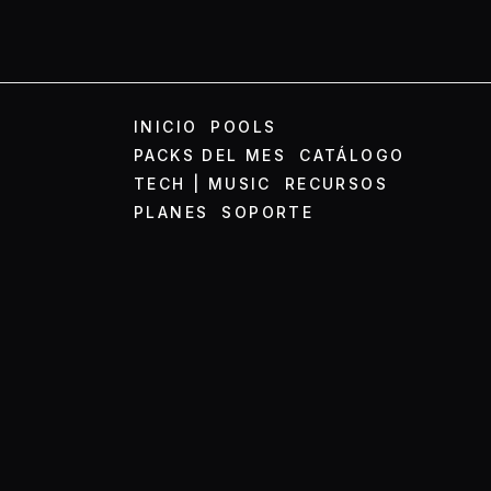
INICIO
POOLS
PACKS DEL MES
CATÁLOGO
TECH | MUSIC
RECURSOS
PLANES
SOPORTE