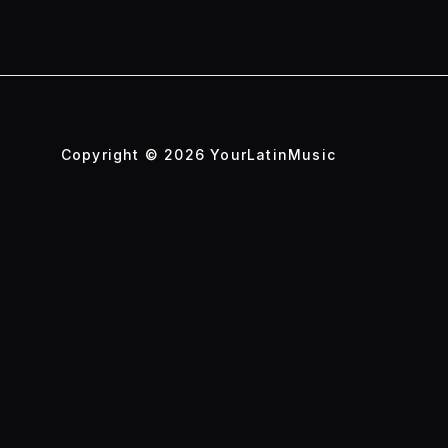
Copyright © 2026 YourLatinMusic