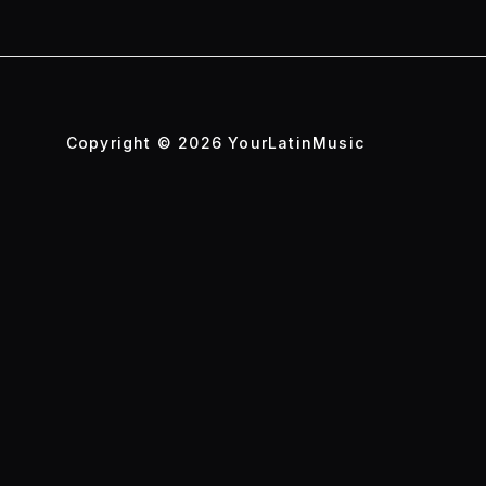
Copyright © 2026 YourLatinMusic