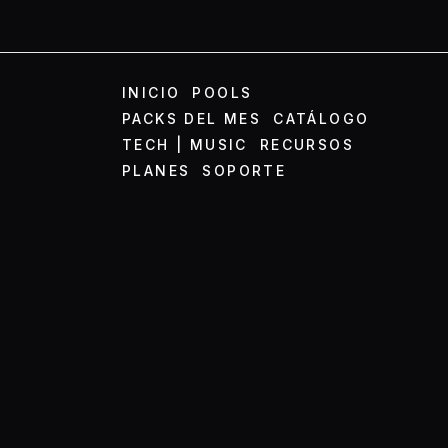
INICIO
POOLS
PACKS DEL MES
CATÁLOGO
TECH | MUSIC
RECURSOS
PLANES
SOPORTE