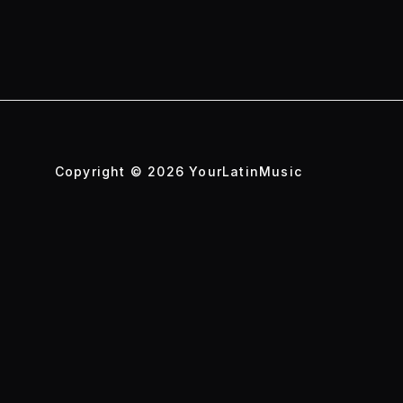
Copyright © 2026 YourLatinMusic