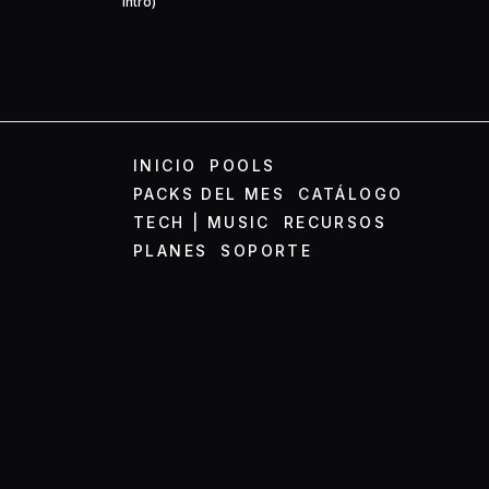
Intro)
INICIO
POOLS
PACKS DEL MES
CATÁLOGO
TECH | MUSIC
RECURSOS
PLANES
SOPORTE