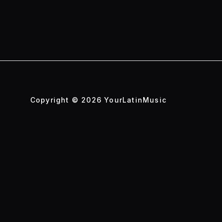
Copyright © 2026 YourLatinMusic