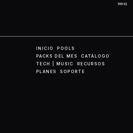
Intro)
INICIO
POOLS
PACKS DEL MES
CATÁLOGO
TECH | MUSIC
RECURSOS
PLANES
SOPORTE