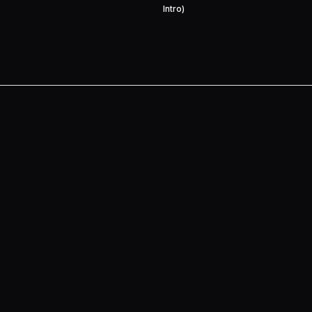
Intro)