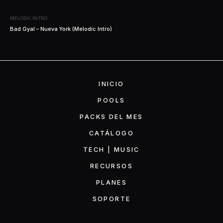
MELODIC INTRO
Bad Gyal – Nueva York (Melodic Intro)
INICIO
POOLS
PACKS DEL MES
CATÁLOGO
TECH | MUSIC
RECURSOS
PLANES
SOPORTE