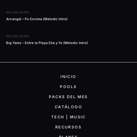
MELODIC INTRO
Arcangel – Po Encima (Melodic Intro)
MELODIC INTRO
Big Yamo – Entre la Playa Ella y Yo (Melodic Intro)
INICIO
POOLS
PACKS DEL MES
CATÁLOGO
TECH | MUSIC
RECURSOS