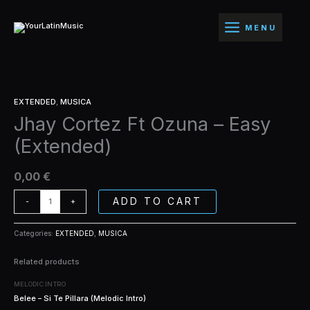
Ir
Ozuna
al
-
MENU
contenido
Easy
(Extended)
quantity
Jhay
EXTENDED
,
MUSICA
Cortez
Jhay Cortez Ft Ozuna – Easy
Ft
Ozuna
(Extended)
-
Easy
(Extended)
0,00
€
quantity
ADD TO CART
-
+
Categories:
EXTENDED
,
MUSICA
Related products
MELODIC INTRO
Belee – Si Te Pillara (Melodic Intro)