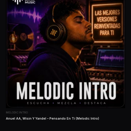
MELODIC INTRO
Anuel AA, Wisin Y Yandel – Pensando En Ti (Melodic Intro)